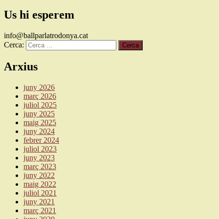
Us hi esperem
info@ballparlatrodonya.cat
Cerca:
Arxius
juny 2026
març 2026
juliol 2025
juny 2025
maig 2025
juny 2024
febrer 2024
juliol 2023
juny 2023
març 2023
juny 2022
maig 2022
juliol 2021
juny 2021
març 2021