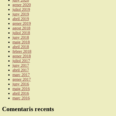
juny 2020
gener 2020
juliol 2019
juny 2019
abril 2019
gener 2019
agost 2018
juliol 2018
juny 2018
maig 2018
abril 2018
febrer 2018
gener 2018
juliol 2017
juny 2017
abril 2017
març 2017
gener 2017
juny 2016
maig 2016
abril 2016
març 2016
Comentaris recents