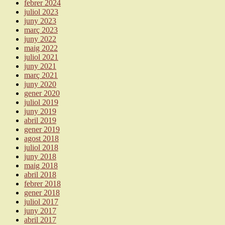
febrer 2024
juliol 2023
juny 2023
març 2023
juny 2022
maig 2022
juliol 2021
juny 2021
març 2021
juny 2020
gener 2020
juliol 2019
juny 2019
abril 2019
gener 2019
agost 2018
juliol 2018
juny 2018
maig 2018
abril 2018
febrer 2018
gener 2018
juliol 2017
juny 2017
abril 2017