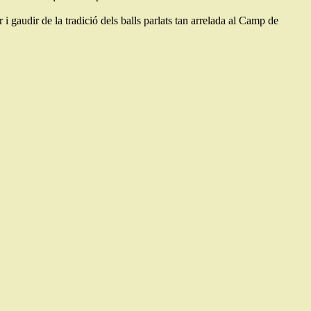
i gaudir de la tradició dels balls parlats tan arrelada al Camp de