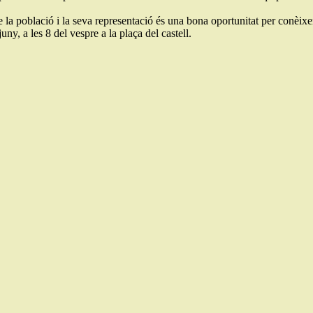
la població i la seva representació és una bona oportunitat per conèixer 
y, a les 8 del vespre a la plaça del castell.